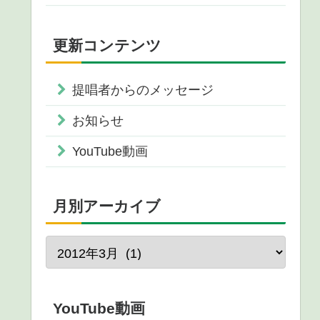
更新コンテンツ
提唱者からのメッセージ
お知らせ
YouTube動画
月別アーカイブ
YouTube動画