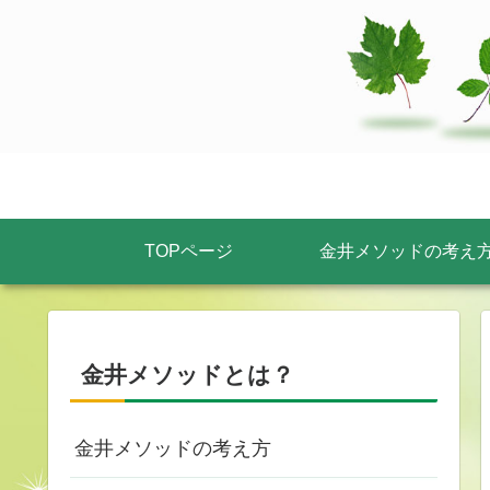
TOPページ
金井メソッドの考え
金井メソッドとは？
金井メソッドの考え方