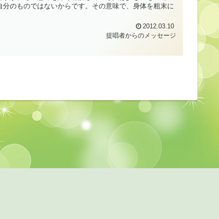
自分のものではないからです。その意味で、身体を粗末に
2012.03.10
提唱者からのメッセージ