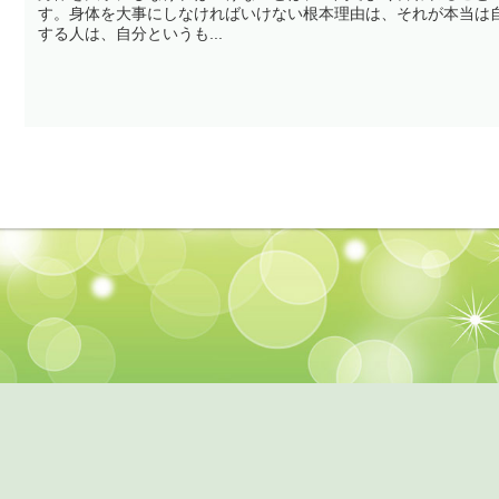
す。身体を大事にしなければいけない根本理由は、それが本当は
する人は、自分というも...