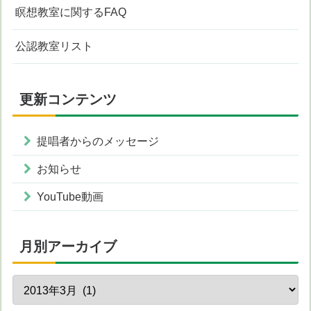
瞑想教室に関するFAQ
公認教室リスト
更新コンテンツ
提唱者からのメッセージ
お知らせ
YouTube動画
月別アーカイブ