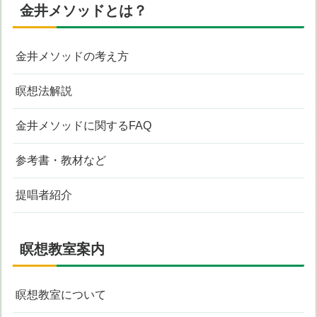
金井メソッドとは？
金井メソッドの考え方
瞑想法解説
金井メソッドに関するFAQ
参考書・教材など
提唱者紹介
瞑想教室案内
瞑想教室について