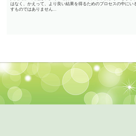
はなく、かえって、より良い結果を得るためのプロセスの中にい
すものではありません...