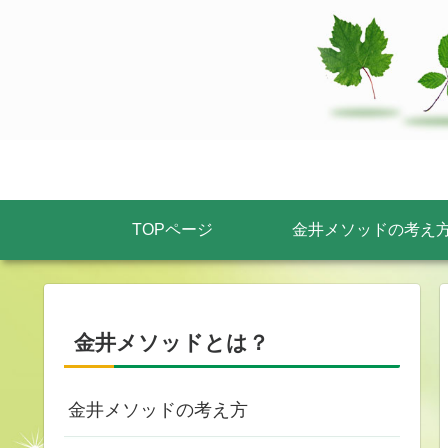
TOPページ
金井メソッドの考え
金井メソッドとは？
金井メソッドの考え方