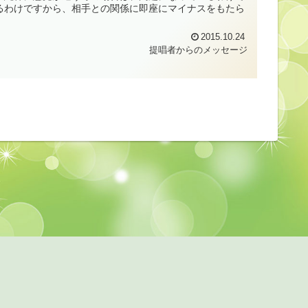
るわけですから、相手との関係に即座にマイナスをもたら
2015.10.24
提唱者からのメッセージ