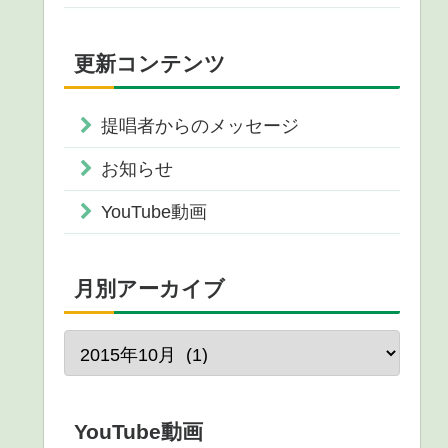
更新コンテンツ
提唱者からのメッセージ
お知らせ
YouTube動画
月別アーカイブ
YouTube動画