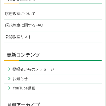
瞑想教室について
瞑想教室に関するFAQ
公認教室リスト
更新コンテンツ
提唱者からのメッセージ
お知らせ
YouTube動画
月別アーカイブ