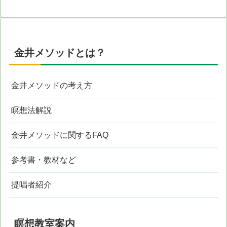
金井メソッドとは？
金井メソッドの考え方
瞑想法解説
金井メソッドに関するFAQ
参考書・教材など
提唱者紹介
瞑想教室案内