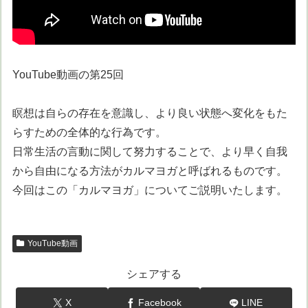
YouTube動画の第25回
瞑想は自らの存在を意識し、より良い状態へ変化をもた
らすための全体的な行為です。
日常生活の言動に関して努力することで、より早く自我
から自由になる方法がカルマヨガと呼ばれるものです。
今回はこの「カルマヨガ」についてご説明いたします。
YouTube動画
シェアする
X
Facebook
LINE