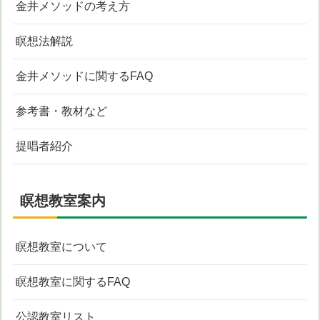
金井メソッドの考え方
瞑想法解説
金井メソッドに関するFAQ
参考書・教材など
提唱者紹介
瞑想教室案内
瞑想教室について
瞑想教室に関するFAQ
公認教室リスト