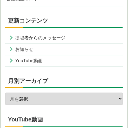
更新コンテンツ
提唱者からのメッセージ
お知らせ
YouTube動画
月別アーカイブ
YouTube動画