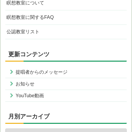
瞑想教室について
瞑想教室に関するFAQ
公認教室リスト
更新コンテンツ
提唱者からのメッセージ
お知らせ
YouTube動画
月別アーカイブ