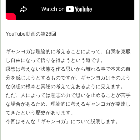
YouTube動画の第26回
ギャンヨガは理論的に考えることによって、自我を克服
し自由になって悟りを得ようという道です。
瞑想は考えない状態を作る思いから離れる事で本来の自
分を感じようとするものですが、ギャンヨガはそのよう
な瞑想の根本と真逆の考えでえあるように見えます。
ただ、人によっては意志の力で思いを止めることが苦手
な場合があるため、理論的に考えるギャンヨガが発達し
てきたという歴史があります。
今回はそんな「ギャンヨガ」について説明します。