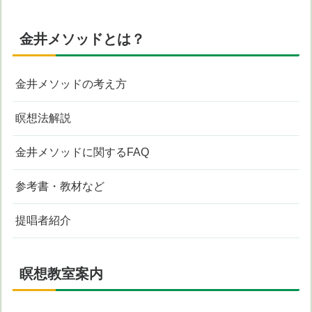
金井メソッドとは？
金井メソッドの考え方
瞑想法解説
金井メソッドに関するFAQ
参考書・教材など
提唱者紹介
瞑想教室案内