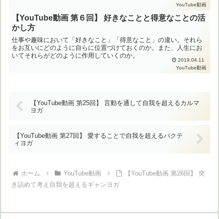
YouTube動画
【YouTube動画 第６回】 好きなことと得意なことの活
かし方
仕事や趣味において「好きなこと」「得意なこと」の違い。それら
をお互いにどのように自らに位置づけておくのか。また、人生にお
いてそれらがどのように作用していくのか。
2019.04.11
YouTube動画
【YouTube動画 第25回】 言動を通して自我を超えるカルマ
ヨガ
【YouTube動画 第27回】 愛することで自我を超えるバクテ
ィヨガ
ホーム
YouTube動画
【YouTube動画 第26回】 突
き詰めて考え自我を超えるギャンヨガ