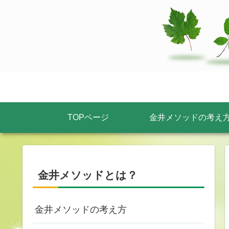
TOPページ
金井メソッドの考え
金井メソッドとは？
金井メソッドの考え方