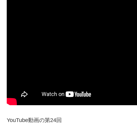
YouTube動画の第24回