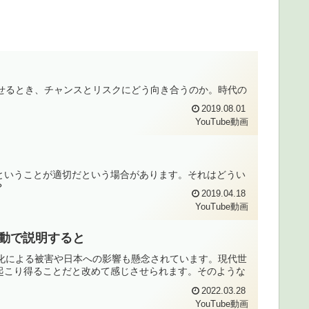
し寄せるとき、チャンスとリスクにどう向き合うのか。時代の
2019.08.01
YouTube動画
ということが適切だという場合があります。それはどうい
？
2019.04.18
YouTube動画
の波動で説明すると
長期化による被害や日本への影響も懸念されています。現代世
起こり得ることだと改めて感じさせられます。そのような
2022.03.28
YouTube動画