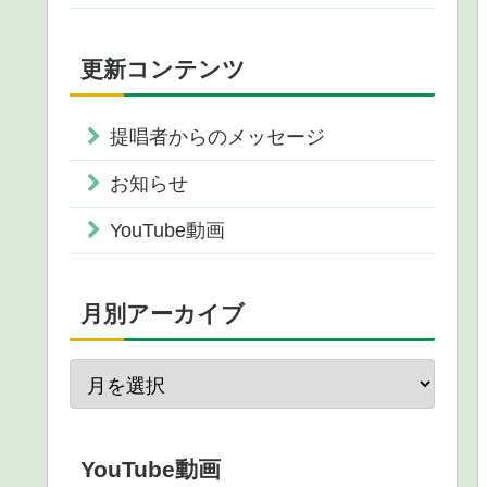
更新コンテンツ
提唱者からのメッセージ
お知らせ
YouTube動画
月別アーカイブ
YouTube動画