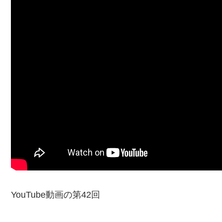
YouTube動画の第42回