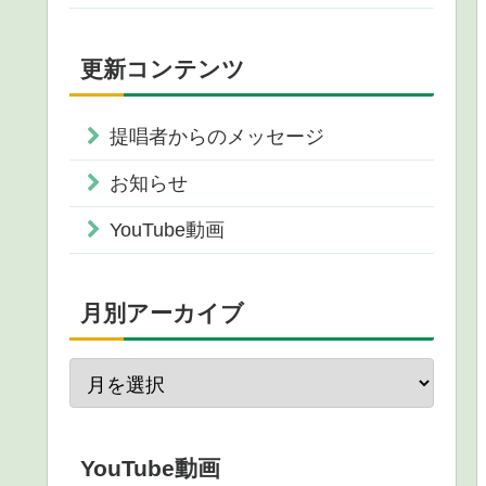
更新コンテンツ
提唱者からのメッセージ
お知らせ
YouTube動画
月別アーカイブ
YouTube動画