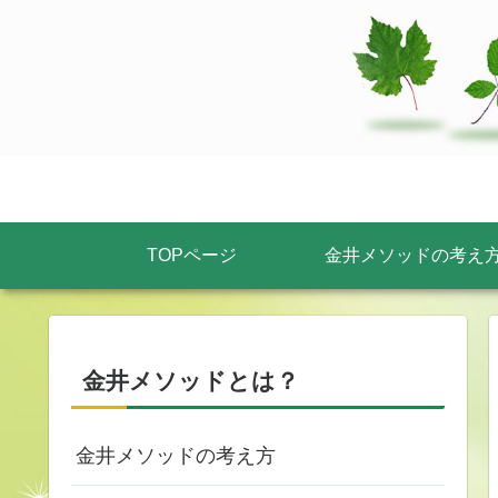
TOPページ
金井メソッドの考え
金井メソッドとは？
金井メソッドの考え方