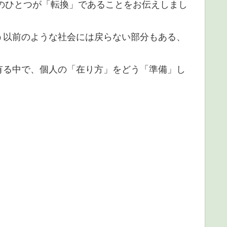
徴のひとつが「転換」であることをお伝えしまし
う以前のような社会には戻らない部分もある、
有る中で、個人の「在り方」をどう「準備」し