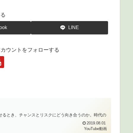
する
ook
LINE
アカウントをフォローする
し寄せるとき、チャンスとリスクにどう向き合うのか。時代の
2019.08.01
YouTube動画