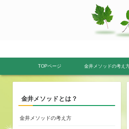
TOPページ
金井メソッドの考え
金井メソッドとは？
金井メソッドの考え方