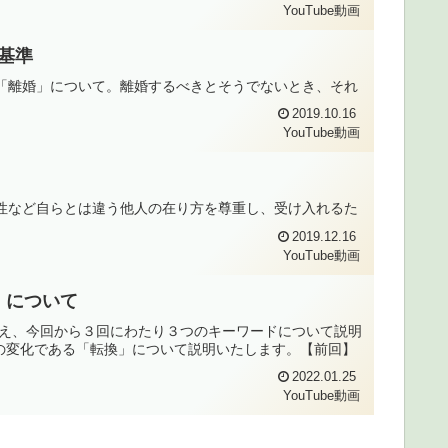
YouTube動画
断基準
いる「離婚」について。離婚するべきとそうでないとき、それ
2019.10.16
YouTube動画
多様性など自らとは違う他人の在り方を尊重し、受け入れるた
2019.12.16
YouTube動画
換」について
を踏まえ、今回から３回にわたり３つのキーワードについて説明
の変化である「転換」について説明いたします。【前回】
2022.01.25
YouTube動画