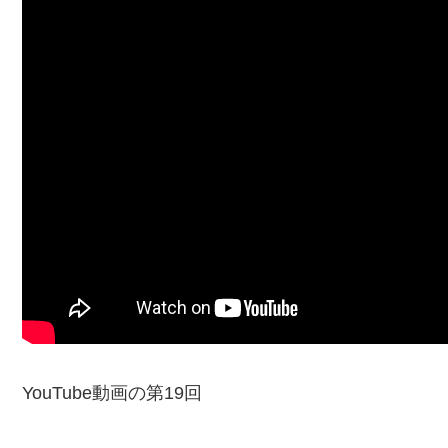
YouTube動画の第19回