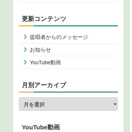
更新コンテンツ
提唱者からのメッセージ
お知らせ
YouTube動画
月別アーカイブ
YouTube動画