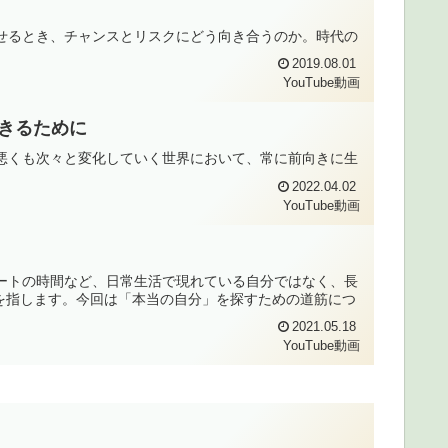
し寄せるとき、チャンスとリスクにどう向き合うのか。時代の
2019.08.01
YouTube動画
生きるために
くも悪くも次々と変化していく世界において、常に前向きに生
2022.04.02
YouTube動画
イベートの時間など、日常生活で現れている自分ではなく、長
を指します。今回は「本当の自分」を探すための道筋につ
2021.05.18
YouTube動画