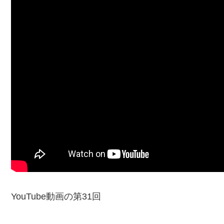
YouTube動画の第31回