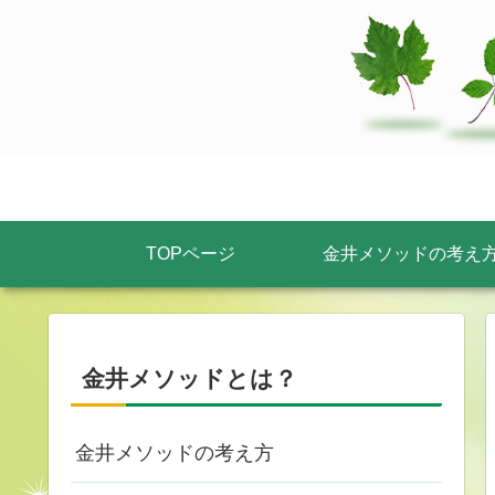
TOPページ
金井メソッドの考え
金井メソッドとは？
金井メソッドの考え方