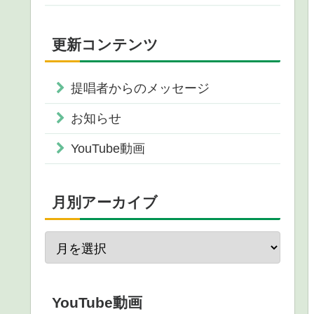
更新コンテンツ
提唱者からのメッセージ
お知らせ
YouTube動画
月別アーカイブ
YouTube動画