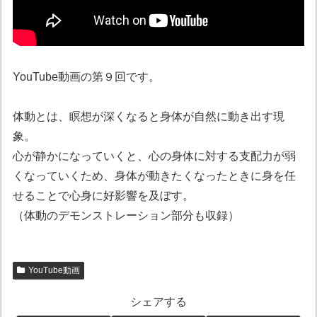
YouTube動画の第９回です。
体動とは、瞑想が深くなると身体が自然に動き出す現
象。
心が静かになっていくと、心の身体に対する支配力が弱
くなっていくため、身体が動きたくなったときに身を任
せることで心身に好影響を及ぼす。
（体動のデモンストレーション部分も収録）
YouTube動画
シェアする