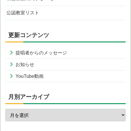
公認教室リスト
更新コンテンツ
提唱者からのメッセージ
お知らせ
YouTube動画
月別アーカイブ