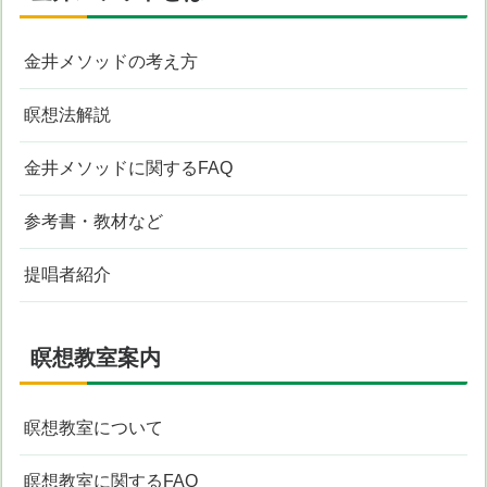
金井メソッドの考え方
瞑想法解説
金井メソッドに関するFAQ
参考書・教材など
提唱者紹介
瞑想教室案内
瞑想教室について
瞑想教室に関するFAQ