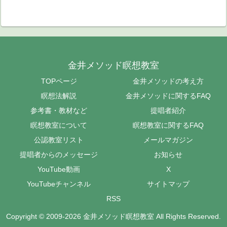
金井メソッド瞑想教室
TOPページ
金井メソッドの考え方
瞑想法解説
金井メソッドに関するFAQ
参考書・教材など
提唱者紹介
瞑想教室について
瞑想教室に関するFAQ
公認教室リスト
メールマガジン
提唱者からのメッセージ
お知らせ
YouTube動画
X
YouTubeチャンネル
サイトマップ
RSS
Copyright © 2009-2026 金井メソッド瞑想教室 All Rights Reserved.