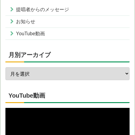
提唱者からのメッセージ
お知らせ
YouTube動画
月別アーカイブ
YouTube動画
動
画
プ