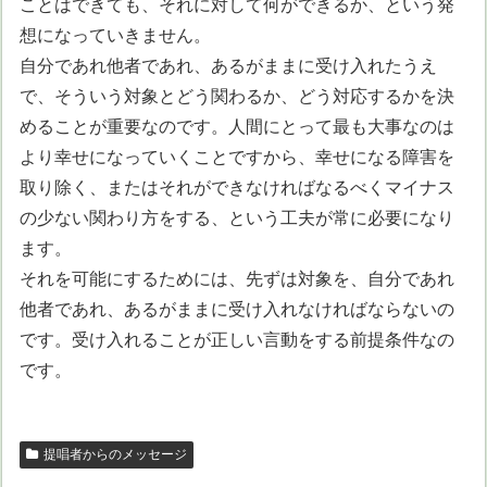
ことはできても、それに対して何ができるか、という発
想になっていきません。
自分であれ他者であれ、あるがままに受け入れたうえ
で、そういう対象とどう関わるか、どう対応するかを決
めることが重要なのです。人間にとって最も大事なのは
より幸せになっていくことですから、幸せになる障害を
取り除く、またはそれができなければなるべくマイナス
の少ない関わり方をする、という工夫が常に必要になり
ます。
それを可能にするためには、先ずは対象を、自分であれ
他者であれ、あるがままに受け入れなければならないの
です。受け入れることが正しい言動をする前提条件なの
です。
提唱者からのメッセージ