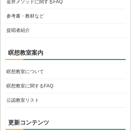
金井メソッドに関するFAQ
参考書・教材など
提唱者紹介
瞑想教室案内
瞑想教室について
瞑想教室に関するFAQ
公認教室リスト
更新コンテンツ