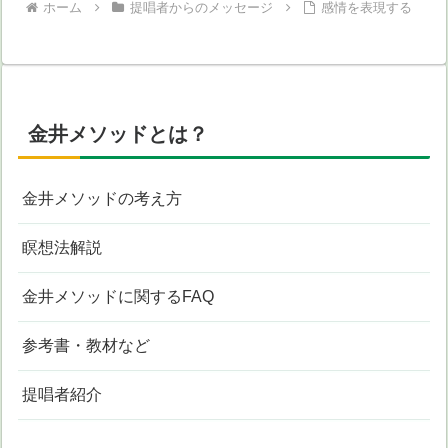
ホーム
提唱者からのメッセージ
感情を表現する
金井メソッドとは？
金井メソッドの考え方
瞑想法解説
金井メソッドに関するFAQ
参考書・教材など
提唱者紹介