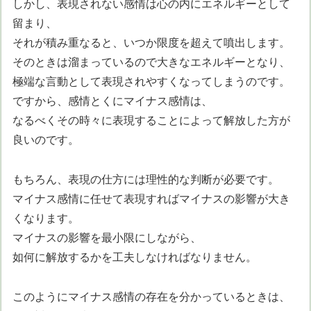
しかし、表現されない感情は心の内にエネルギーとして
留まり、
それが積み重なると、いつか限度を超えて噴出します。
そのときは溜まっているので大きなエネルギーとなり、
極端な言動として表現されやすくなってしまうのです。
ですから、感情とくにマイナス感情は、
なるべくその時々に表現することによって解放した方が
良いのです。
もちろん、表現の仕方には理性的な判断が必要です。
マイナス感情に任せて表現すればマイナスの影響が大き
くなります。
マイナスの影響を最小限にしながら、
如何に解放するかを工夫しなければなりません。
このようにマイナス感情の存在を分かっているときは、