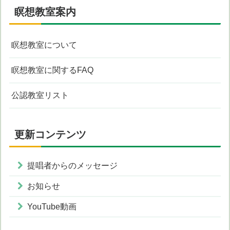
瞑想教室案内
瞑想教室について
瞑想教室に関するFAQ
公認教室リスト
更新コンテンツ
提唱者からのメッセージ
お知らせ
YouTube動画