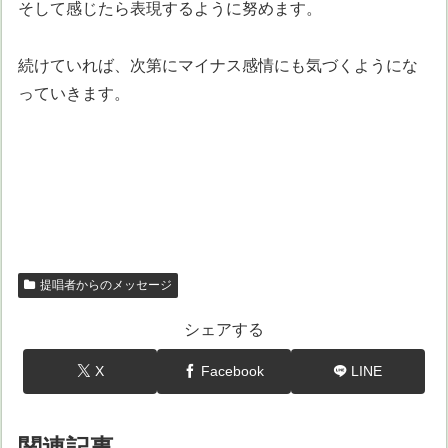
そして感じたら表現するように努めます。
続けていれば、次第にマイナス感情にも気づくようにな
っていきます。
提唱者からのメッセージ
シェアする
X
Facebook
LINE
関連記事