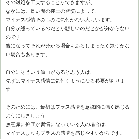
その対処を工夫することができますが、
なかには、長い間の抑圧の習慣によって、
マイナス感情そのものに気付かない人もいます。
自分が怒っているのだとか悲しいのだとかが分からない
のです。
後になってそれが分かる場合もあるしまったく気づかな
い場合もあります。
自分にそういう傾向があると思う人は、
先ずはマイナス感情に気付くようになる必要がありま
す。
そのためには、最初はプラス感情を意識的に強く感じる
ようにしましょう。
無意識に抑圧が習慣になっている人の場合は、
マイナスよりもプラスの感情を感じやすいからです。