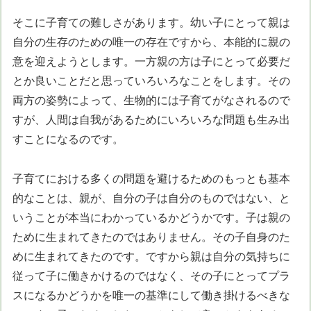
そこに子育ての難しさがあります。幼い子にとって親は
自分の生存のための唯一の存在ですから、本能的に親の
意を迎えようとします。一方親の方は子にとって必要だ
とか良いことだと思っていろいろなことをします。その
両方の姿勢によって、生物的には子育てがなされるので
すが、人間は自我があるためにいろいろな問題も生み出
すことになるのです。
子育てにおける多くの問題を避けるためのもっとも基本
的なことは、親が、自分の子は自分のものではない、と
いうことが本当にわかっているかどうかです。子は親の
ために生まれてきたのではありません。その子自身のた
めに生まれてきたのです。ですから親は自分の気持ちに
従って子に働きかけるのではなく、その子にとってプラ
スになるかどうかを唯一の基準にして働き掛けるべきな