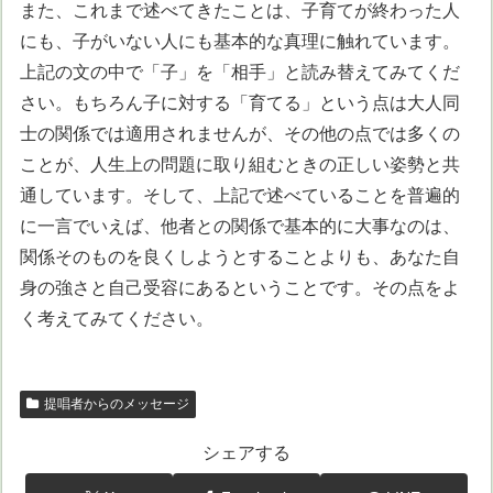
また、これまで述べてきたことは、子育てが終わった人
にも、子がいない人にも基本的な真理に触れています。
上記の文の中で「子」を「相手」と読み替えてみてくだ
さい。もちろん子に対する「育てる」という点は大人同
士の関係では適用されませんが、その他の点では多くの
ことが、人生上の問題に取り組むときの正しい姿勢と共
通しています。そして、上記で述べていることを普遍的
に一言でいえば、他者との関係で基本的に大事なのは、
関係そのものを良くしようとすることよりも、あなた自
身の強さと自己受容にあるということです。その点をよ
く考えてみてください。
提唱者からのメッセージ
シェアする