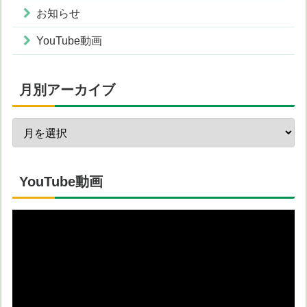
お知らせ
YouTube動画
月別アーカイブ
YouTube動画
動
画
プ
レ
ー