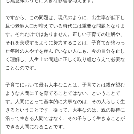
も無意識のうちに大きな影響を与えます。
ですから、この問題は、現代のように、出生率が低下し
且つ老齢人口が増えている時代には重要な問題となりま
す。それだけではありません。正しい子育ての理解や、
それを実現するように努力することは、子育てが終わっ
た年齢の人や子を産んでいない人にも、今の自分を正し
く理解し、人生上の問題に正しく取り組むうえで必要な
ことなのです。
子育てにおいて最も大事なことは、子育てとは親が望む
ような人間に子を育てることではない、ということで
す。人間にとって基本的に大事なのは、その人らしく生
きるということです。従って、大事なのは、親の期待に
沿って生きる人間ではなく、その子らしく生きることが
できる人間になることです。