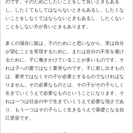
のです。子のためにしたいことをして良いときもある
し、したくてもしてはならないときもあるし、したくな
いことをしなくてはならないときもあるし、したくない
ことをしない方が良いときもあります。
多くの場合に親は、子のためにと思いながら、実は自分
が望むことを実現するために、または自分の不安を避け
るために、子に働きかけていることが多いものです。そ
れは子への愛ではなく要求なのです。子に差し出すもの
は、要求ではなくその子が必要とするものでなければな
りません。その必要なものとは、その子がその子らしく
生きていくうえで必要なものということになります。そ
れは一つは社会の中で生きていくうえで必要な強さであ
り、もう一つはその子らしく生きるうえで基礎となる自
己受容です。