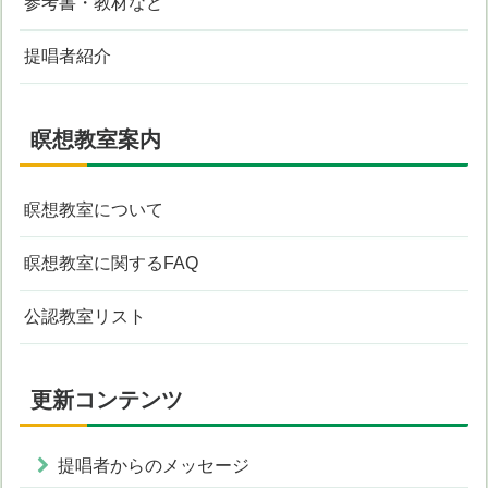
参考書・教材など
提唱者紹介
瞑想教室案内
瞑想教室について
瞑想教室に関するFAQ
公認教室リスト
更新コンテンツ
提唱者からのメッセージ