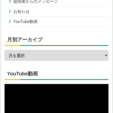
提唱者からのメッセージ
お知らせ
YouTube動画
月別アーカイブ
YouTube動画
動
画
プ
レ