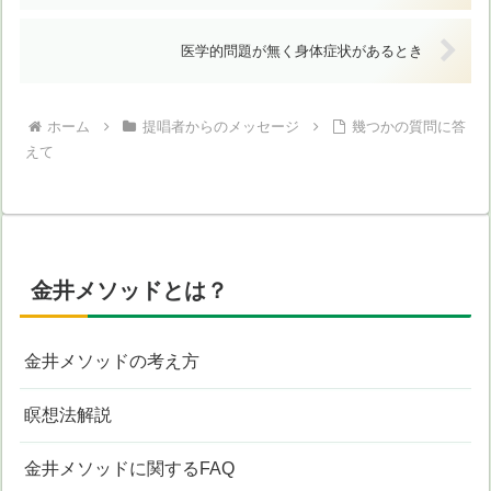
医学的問題が無く身体症状があるとき
ホーム
提唱者からのメッセージ
幾つかの質問に答
えて
金井メソッドとは？
金井メソッドの考え方
瞑想法解説
金井メソッドに関するFAQ