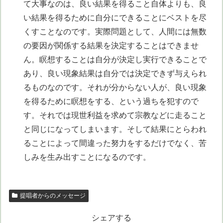
て大事なのは、良い結果を得ること自体よりも、良
い結果を得るために自分にできることにベストを尽
くすことなのです。実際問題として、人間には無数
の要因が関係する結果を決定することはできませ
ん。瞑想することは自分が決定し実行できることで
あり、良い現象結果は自分では決定できず与えられ
るものなのです。それが分からない人が、良い現象
を得るために瞑想をする、という過ちを犯すので
す。それでは現世利益を求めて宗教などに走ること
と同じになってしまいます。そして結果にとらわれ
ることによって間違った努力をするだけでなく、苦
しみを生み出すことになるのです。
提唱者からのメッセージ
シェアする