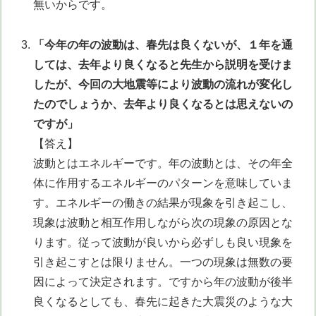
無いからです。
「今年の年の波動は、春先は良くないが、１年を通
しては、去年より良くなると先生から説明を受けま
したが、今回の大地震等により波動の流れが変化し
たのでしょうか、去年より良くなるとは思えないの
ですが」
【答え】
波動とはエネルギーです。年の波動とは、その年全
体に作用するエネルギーのパターンを意味していま
す。エネルギーの働きの結果が現象を引き起こし、
現象は波動と相互作用しながら次の現象の原因とな
ります。従って波動が良いから必ずしも良い現象を
引き起こすとは限りません。一つの現象は無数の要
因によって決定されます。ですから年の波動が後半
良くなるとしても、春先に起きた大震災のような大