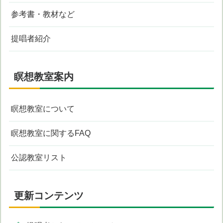
参考書・教材など
提唱者紹介
瞑想教室案内
瞑想教室について
瞑想教室に関するFAQ
公認教室リスト
更新コンテンツ