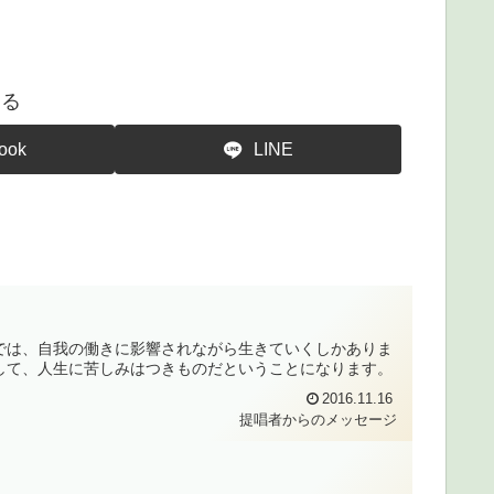
する
ook
LINE
では、自我の働きに影響されながら生きていくしかありま
して、人生に苦しみはつきものだということになります。
2016.11.16
提唱者からのメッセージ