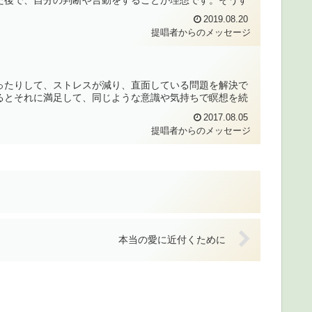
2019.08.20
提唱者からのメッセージ
ったりして、ストレスが減り、直面している問題を解決で
るとそれに満足して、同じような意識や気持ちで瞑想を続
2017.08.05
提唱者からのメッセージ
本当の愛に近付くために