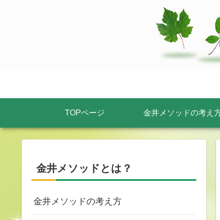
TOPページ
金井メソッドの考え
金井メソッドとは？
金井メソッドの考え方