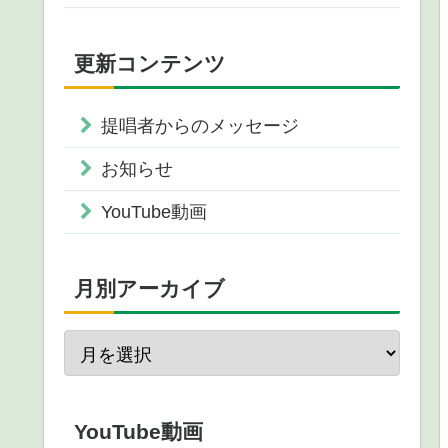
更新コンテンツ
提唱者からのメッセージ
お知らせ
YouTube動画
月別アーカイブ
YouTube動画