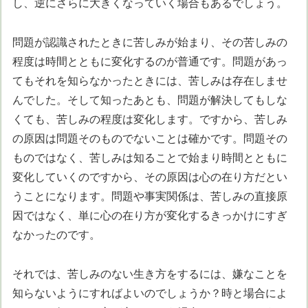
し、逆にさらに大きくなっていく場合もあるでしょう。
問題が認識されたときに苦しみが始まり、その苦しみの
程度は時間とともに変化するのが普通です。問題があっ
てもそれを知らなかったときには、苦しみは存在しませ
んでした。そして知ったあとも、問題が解決してもしな
くても、苦しみの程度は変化します。ですから、苦しみ
の原因は問題そのものでないことは確かです。問題その
ものではなく、苦しみは知ることで始まり時間とともに
変化していくのですから、その原因は心の在り方だとい
うことになります。問題や事実関係は、苦しみの直接原
因ではなく、単に心の在り方が変化するきっかけにすぎ
なかったのです。
それでは、苦しみのない生き方をするには、嫌なことを
知らないようにすればよいのでしょうか？時と場合によ