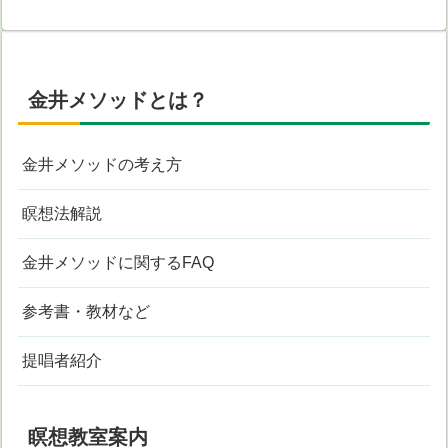
金井メソッドとは？
金井メソッドの考え方
瞑想法解説
金井メソッドに関するFAQ
参考書・教材など
提唱者紹介
瞑想教室案内