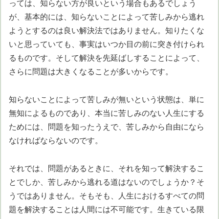
っては、知らない方が良いという場合もあるでしょう
が、基本的には、知らないことによって苦しみから逃れ
ようとするのは良い解決法ではありません。知りたくな
いと思っていても、事実はいつか目の前に突き付けられ
るものです。そして解決を先延ばしすることによって、
さらに問題は大きくなることが多いからです。
知らないことによって苦しみが無いという状態は、単に
無知によるものであり、本当に苦しみのない人生にする
ためには、問題を知ったうえで、苦しみから自由になら
なければならないのです。
それでは、問題があるときに、それを知って解決するこ
とでしか、苦しみから逃れる道はないのでしょうか？そ
うではありません。そもそも、人生におけるすべての問
題を解決することは人間には不可能です。生きている限