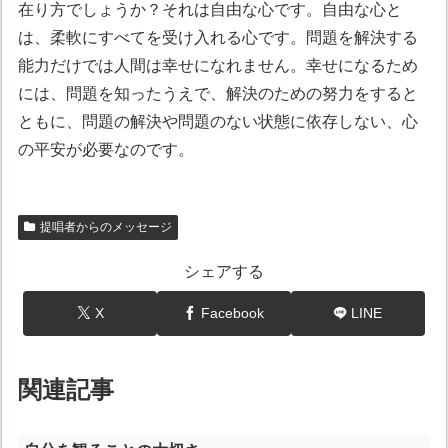
在り方でしょうか？それは自由な心です。自由な心と
は、柔軟にすべてを受け入れる心です。問題を解決する
能力だけでは人間は幸せになれません。幸せになるため
には、問題を知ったうえで、解決のための努力をすると
ともに、問題の解決や問題のない状態に依存しない、心
の平安が必要なのです。
提唱者からのメッセージ
シェアする
X
Facebook
LINE
関連記事