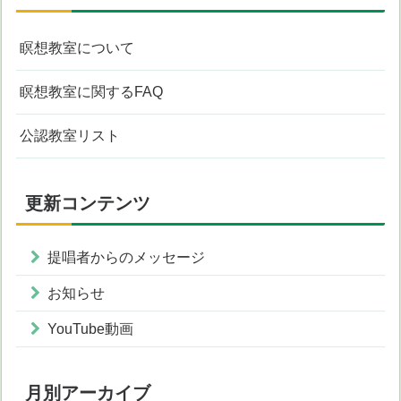
瞑想教室について
瞑想教室に関するFAQ
公認教室リスト
更新コンテンツ
提唱者からのメッセージ
お知らせ
YouTube動画
月別アーカイブ