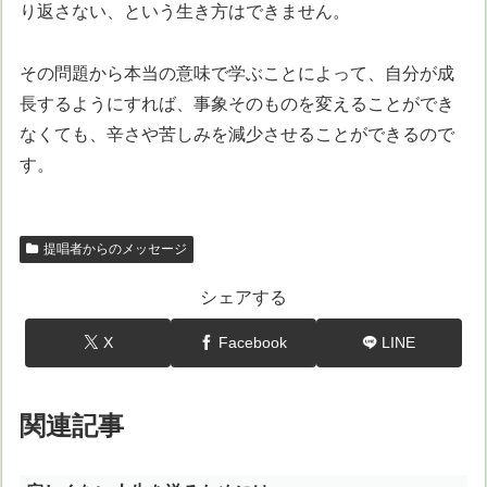
り返さない、という生き方はできません。
その問題から本当の意味で学ぶことによって、自分が成
長するようにすれば、事象そのものを変えることができ
なくても、辛さや苦しみを減少させることができるので
す。
提唱者からのメッセージ
シェアする
X
Facebook
LINE
関連記事