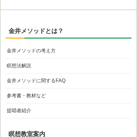
金井メソッドとは？
金井メソッドの考え方
瞑想法解説
金井メソッドに関するFAQ
参考書・教材など
提唱者紹介
瞑想教室案内