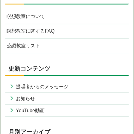
瞑想教室について
瞑想教室に関するFAQ
公認教室リスト
更新コンテンツ
提唱者からのメッセージ
お知らせ
YouTube動画
月別アーカイブ