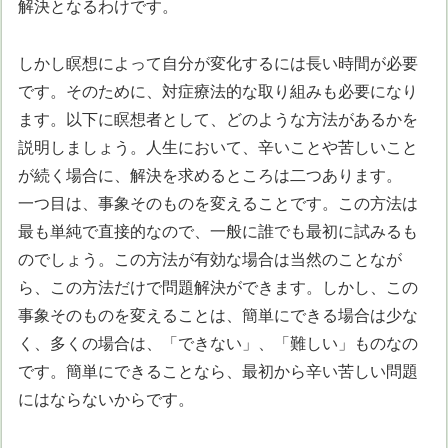
解決となるわけです。
しかし瞑想によって自分が変化するには長い時間が必要
です。そのために、対症療法的な取り組みも必要になり
ます。以下に瞑想者として、どのような方法があるかを
説明しましょう。人生において、辛いことや苦しいこと
が続く場合に、解決を求めるところは二つあります。
一つ目は、事象そのものを変えることです。この方法は
最も単純で直接的なので、一般に誰でも最初に試みるも
のでしょう。この方法が有効な場合は当然のことなが
ら、この方法だけで問題解決ができます。しかし、この
事象そのものを変えることは、簡単にできる場合は少な
く、多くの場合は、「できない」、「難しい」ものなの
です。簡単にできることなら、最初から辛い苦しい問題
にはならないからです。