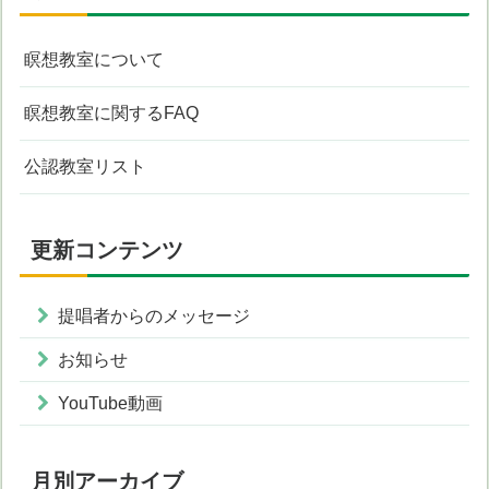
瞑想教室について
瞑想教室に関するFAQ
公認教室リスト
更新コンテンツ
提唱者からのメッセージ
お知らせ
YouTube動画
月別アーカイブ