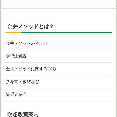
金井メソッドとは？
金井メソッドの考え方
瞑想法解説
金井メソッドに関するFAQ
参考書・教材など
提唱者紹介
瞑想教室案内