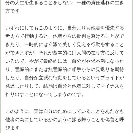
分の人生を生きることをしない、一種の責任逃れの生き
方です。
いずれにしてもこのように、自分よりも他者を優先する
考え方で行動すると、他者からの批判を避けることがで
きたり、一時的には立派で美しく見える行動をすること
ができますが、それが基本的には人間の在り方に反して
いるので、やがて最終的には、自分が欲求不満になった
り、意識的にまたは無意識的に相手からの見返りを期待
したり、自分が立派な行動をしているというプライドが
発達したりして、結局は自分と他者に対してマイナスを
作り出すことになってしまうのです。
このように、実は自分のためにしていることをあたかも
他者の為にしているかのように振る舞うことを偽善と呼
びます。