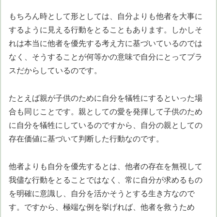
もちろん時として形としては、自分よりも他者を大事に
するように見える行動をとることもあります。しかしそ
れは本当に他者を優先する考え方に基づいているのでは
なく、そうすることが何等かの意味で自分にとってプラ
スだからしているのです。
たとえば親が子供のために自分を犠牲にするといった場
合も同じことです。親としての愛を発揮して子供のため
に自分を犠牲にしているのですから、自分の親としての
存在価値に基づいて判断した行動なのです。
他者よりも自分を優先するとは、他者の存在を無視して
我儘な行動をとることではなく、常に自分が求めるもの
を明確に意識し、自分を活かそうとする生き方なので
す。ですから、極端な例を挙げれば、他者を救うため