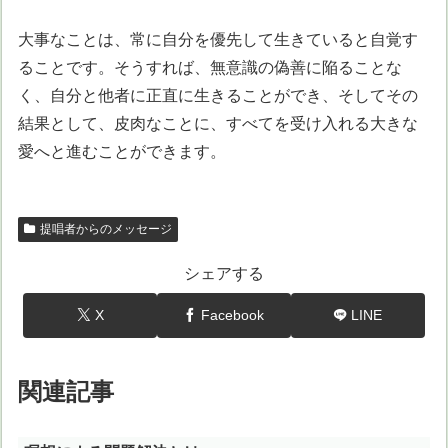
大事なことは、常に自分を優先して生きていると自覚す
ることです。そうすれば、無意識の偽善に陥ることな
く、自分と他者に正直に生きることができ、そしてその
結果として、皮肉なことに、すべてを受け入れる大きな
愛へと進むことができます。
提唱者からのメッセージ
シェアする
X
Facebook
LINE
関連記事