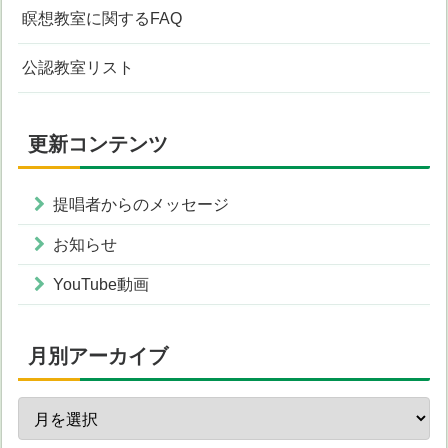
瞑想教室に関するFAQ
公認教室リスト
更新コンテンツ
提唱者からのメッセージ
お知らせ
YouTube動画
月別アーカイブ