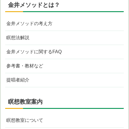
金井メソッドとは？
金井メソッドの考え方
瞑想法解説
金井メソッドに関するFAQ
参考書・教材など
提唱者紹介
瞑想教室案内
瞑想教室について